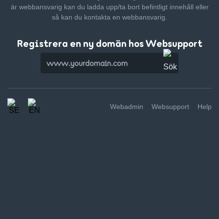
är webbansvarig kan du ladda upp/ta bort befintligt innehåll
eller
så kan du kontakta en webbansvarig.
Registrera en ny domän hos Websupport
Webadmin
Websupport
Help